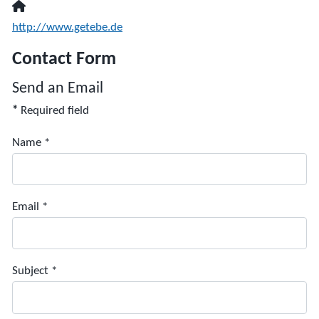
Website:
http://www.getebe.de
Contact Form
Send an Email
*
Required field
Name
*
Email
*
Subject
*